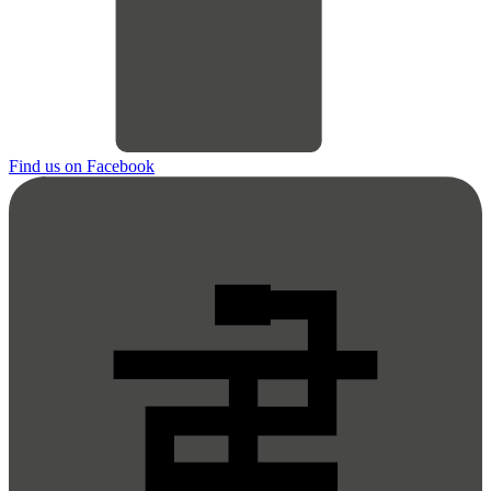
Find us on Facebook