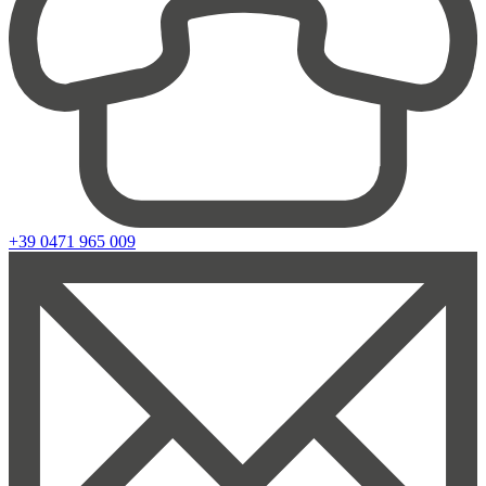
+39 0471 965 009