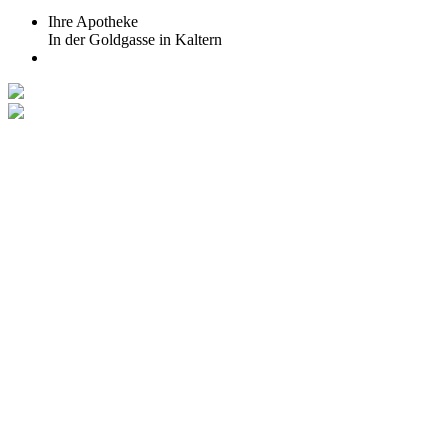
Ihre Apotheke
In der Goldgasse in Kaltern