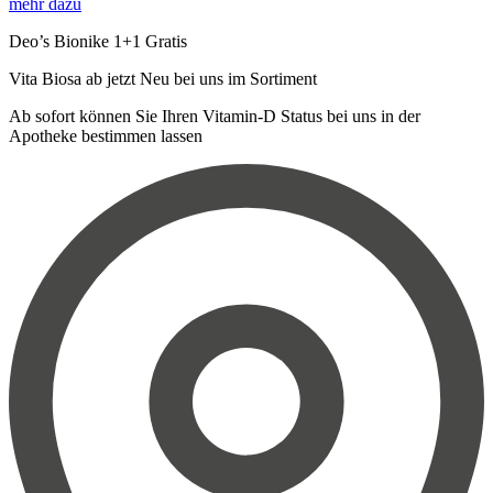
mehr dazu
Deo’s Bionike 1+1 Gratis
Vita Biosa ab jetzt Neu bei uns im Sortiment
Ab sofort können Sie Ihren Vitamin-D Status bei uns in der
Apotheke bestimmen lassen