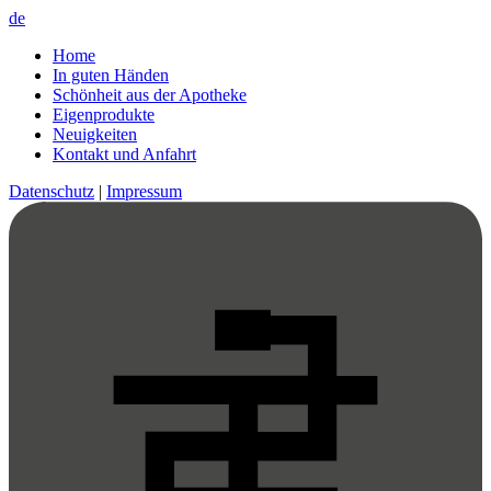
de
Home
In guten Händen
Schönheit aus der Apotheke
Eigenprodukte
Neuigkeiten
Kontakt und Anfahrt
Datenschutz
|
Impressum