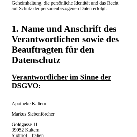
Geheimhaltung, die persönliche Identität und das Recht
auf Schutz der personenbezogenen Daten erfolgt.
1. Name und Anschrift des
Verantwortlichen sowie des
Beauftragten für den
Datenschutz
Verantwortlicher im Sinne der
DSGVO:
Apotheke Kaltern
Markus Siebenförcher
Goldgasse 11
39052 Kaltern
Südtriol – Italien