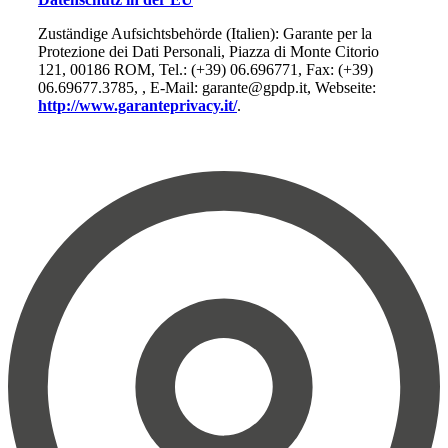
Zuständige Aufsichtsbehörde (Italien): Garante per la
Protezione dei Dati Personali, Piazza di Monte Citorio
121, 00186 ROM, Tel.: (+39) 06.696771, Fax: (+39)
06.69677.3785, , E-Mail: garante@gpdp.it, Webseite:
http://www.garanteprivacy.it/
.