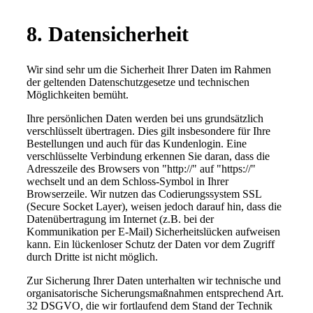
8. Datensicherheit
Wir sind sehr um die Sicherheit Ihrer Daten im Rahmen
der geltenden Datenschutzgesetze und technischen
Möglichkeiten bemüht.
Ihre persönlichen Daten werden bei uns grundsätzlich
verschlüsselt übertragen. Dies gilt insbesondere für Ihre
Bestellungen und auch für das Kundenlogin. Eine
verschlüsselte Verbindung erkennen Sie daran, dass die
Adresszeile des Browsers von "http://" auf "https://"
wechselt und an dem Schloss-Symbol in Ihrer
Browserzeile. Wir nutzen das Codierungssystem SSL
(Secure Socket Layer), weisen jedoch darauf hin, dass die
Datenübertragung im Internet (z.B. bei der
Kommunikation per E-Mail) Sicherheitslücken aufweisen
kann. Ein lückenloser Schutz der Daten vor dem Zugriff
durch Dritte ist nicht möglich.
Zur Sicherung Ihrer Daten unterhalten wir technische und
organisatorische Sicherungsmaßnahmen entsprechend Art.
32 DSGVO, die wir fortlaufend dem Stand der Technik