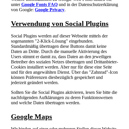
unter
Google Fonts FAQ
und in der Datenschutzerklärung
von Google:
Google Privacy
.
Verwendung von Social Plugins
Social Plugins werden auf dieser Webseite mittels der
sogenannten "2-Klick-Lösung" eingebunden.
Standardmäßig übertragen diese Buttons damit keine
Daten an Dritte. Durch die manuelle Aktivierung des
Users stimmt er damit zu, dass Daten an den jeweiligen
Betreiber des sozialen Netzes übertragen und Drittanbieter-
Cookies installiert werden. Aber nur für diese eine Seite
und für den angewählten Dienst. Über das "Zahnrad"-Icon
können Präferenzen diesbezüglich gespeichert und
jederzeit geändert werden.
Sollten Sie die Social Plugins aktivieren, lesen Sie bitte die
nachfolgenden Aufklärungen zu deren Funktionsweisen
und welche Daten übertragen werden.
Google Maps
Wir binden auf einer oder mehreren Stellen dieser Website