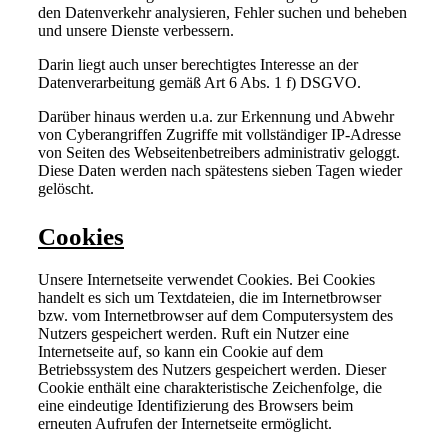
den Datenverkehr analysieren, Fehler suchen und beheben
und unsere Dienste verbessern.
Darin liegt auch unser berechtigtes Interesse an der
Datenverarbeitung gemäß Art 6 Abs. 1 f) DSGVO.
Darüber hinaus werden u.a. zur Erkennung und Abwehr
von Cyberangriffen Zugriffe mit vollständiger IP-Adresse
von Seiten des Webseitenbetreibers administrativ geloggt.
Diese Daten werden nach spätestens sieben Tagen wieder
gelöscht.
Cookies
Unsere Internetseite verwendet Cookies. Bei Cookies
handelt es sich um Textdateien, die im Internetbrowser
bzw. vom Internetbrowser auf dem Computersystem des
Nutzers gespeichert werden. Ruft ein Nutzer eine
Internetseite auf, so kann ein Cookie auf dem
Betriebssystem des Nutzers gespeichert werden. Dieser
Cookie enthält eine charakteristische Zeichenfolge, die
eine eindeutige Identifizierung des Browsers beim
erneuten Aufrufen der Internetseite ermöglicht.