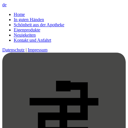
de
Home
In guten Händen
Schönheit aus der Apotheke
Eigenprodukte
Neuigkeiten
Kontakt und Anfahrt
Datenschutz
|
Impressum