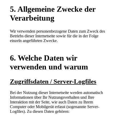
5. Allgemeine Zwecke der
Verarbeitung
Wir verwenden personenbezogene Daten zum Zweck des
Betriebs dieser Internetseite sowie für die in der Folge
einzeln angeführten Zwecke.
6. Welche Daten wir
verwenden und warum
Zugriffsdaten / Server-Logfiles
Bei der Nutzung dieser Internetseite werden automatisch
Informationen über Ihr Nutzungsverhalten und Ihre
Interaktion mit der Seite, wie auch Daten zu Ihrem
Computer oder Mobilgerät erfasst (sogenannte Server-
Logfiles). Zu diesen Daten gehören: