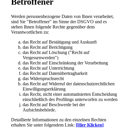
Betroffener
Werden personenbezogene Daten von Ihnen verarbeitet,
sind Sie "Betroffener" im Sinne der DSGVO und es
stehen Ihnen folgende Rechte gegenüber dem
Verantwortlichen zu:
das Recht auf Bestätigung und Auskunft
das Recht auf Berichtigung
das Recht auf Löschung ("Recht auf
Vergessenwerden")
das Recht auf Einschränkung der Verarbeitung
das Recht auf Unterrichtung
das Recht auf Datenübertragbarkeit
das Widerspruchsrecht
das Recht auf Widerruf der datenschutzrechtlichen
Einwilligungserklärung
das Recht, nicht einer automatisierten Entscheidung
einschließlich des Profilings unterworfen zu werden
das Recht auf Beschwerde bei der
Aufsichtsbehörde.
Detaillierte Informationen zu den einzelnen Rechten
erhalten Sie unter folgendem Link:
[Hier Klicken]