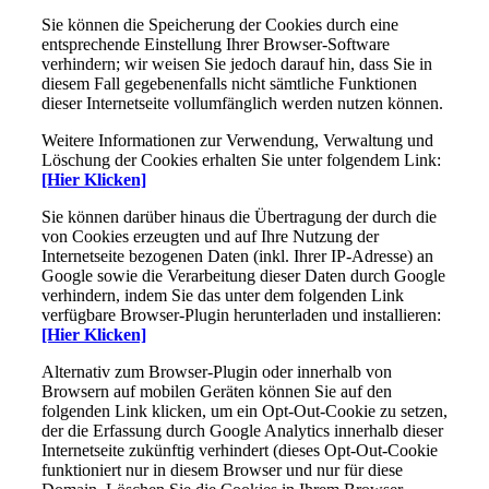
Sie können die Speicherung der Cookies durch eine
entsprechende Einstellung Ihrer Browser-Software
verhindern; wir weisen Sie jedoch darauf hin, dass Sie in
diesem Fall gegebenenfalls nicht sämtliche Funktionen
dieser Internetseite vollumfänglich werden nutzen können.
Weitere Informationen zur Verwendung, Verwaltung und
Löschung der Cookies erhalten Sie unter folgendem Link:
[Hier Klicken]
Sie können darüber hinaus die Übertragung der durch die
von Cookies erzeugten und auf Ihre Nutzung der
Internetseite bezogenen Daten (inkl. Ihrer IP-Adresse) an
Google sowie die Verarbeitung dieser Daten durch Google
verhindern, indem Sie das unter dem folgenden Link
verfügbare Browser-Plugin herunterladen und installieren:
[Hier Klicken]
Alternativ zum Browser-Plugin oder innerhalb von
Browsern auf mobilen Geräten können Sie auf den
folgenden Link klicken, um ein Opt-Out-Cookie zu setzen,
der die Erfassung durch Google Analytics innerhalb dieser
Internetseite zukünftig verhindert (dieses Opt-Out-Cookie
funktioniert nur in diesem Browser und nur für diese