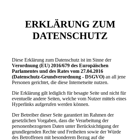
ERKLÄRUNG ZUM
DATENSCHUTZ
Diese Erklärung zum Datenschutz ist im Sinne der
Verordnung (EU) 2016/679 des Europäischen
Parlamentes und des Rates vom 27.04.2016
(Datenschutz-Grundverordnung - DSGVO)
an all jene
Personen gerichtet, die diese Internetseite nutzen.
Die Erklärung gilt lediglich für besagte Seite und nicht für
eventuelle andere Seiten, welche vom Nutzer mittels eines
Hyperlinks aufgerufen werden können.
Der Betreiber dieser Seite garantiert im Rahmen der
gesetzlichen Vorgaben, dass die Verarbeitung der
personenbezogenen Daten unter Berücksichtigung der
grundlegenden Rechte und Freiheiten sowie der Würde
des Betroffenen mit besonderem Bezug auf die