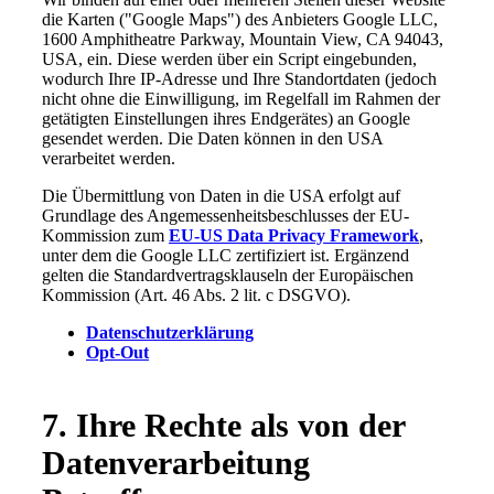
die Karten ("Google Maps") des Anbieters Google LLC,
1600 Amphitheatre Parkway, Mountain View, CA 94043,
USA, ein. Diese werden über ein Script eingebunden,
wodurch Ihre IP-Adresse und Ihre Standortdaten (jedoch
nicht ohne die Einwilligung, im Regelfall im Rahmen der
getätigten Einstellungen ihres Endgerätes) an Google
gesendet werden. Die Daten können in den USA
verarbeitet werden.
Die Übermittlung von Daten in die USA erfolgt auf
Grundlage des Angemessenheitsbeschlusses der EU-
Kommission zum
EU-US Data Privacy Framework
,
unter dem die Google LLC zertifiziert ist. Ergänzend
gelten die Standardvertragsklauseln der Europäischen
Kommission (Art. 46 Abs. 2 lit. c DSGVO).
Datenschutzerklärung
Opt-Out
7. Ihre Rechte als von der
Datenverarbeitung