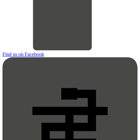
Find us on Facebook