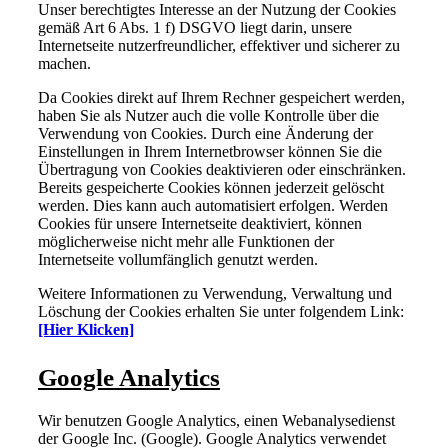
Unser berechtigtes Interesse an der Nutzung der Cookies
gemäß Art 6 Abs. 1 f) DSGVO liegt darin, unsere
Internetseite nutzerfreundlicher, effektiver und sicherer zu
machen.
Da Cookies direkt auf Ihrem Rechner gespeichert werden,
haben Sie als Nutzer auch die volle Kontrolle über die
Verwendung von Cookies. Durch eine Änderung der
Einstellungen in Ihrem Internetbrowser können Sie die
Übertragung von Cookies deaktivieren oder einschränken.
Bereits gespeicherte Cookies können jederzeit gelöscht
werden. Dies kann auch automatisiert erfolgen. Werden
Cookies für unsere Internetseite deaktiviert, können
möglicherweise nicht mehr alle Funktionen der
Internetseite vollumfänglich genutzt werden.
Weitere Informationen zu Verwendung, Verwaltung und
Löschung der Cookies erhalten Sie unter folgendem Link:
[Hier Klicken]
Google Analytics
Wir benutzen Google Analytics, einen Webanalysedienst
der Google Inc. (Google). Google Analytics verwendet