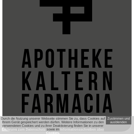
Durch die Nutzung unserer Webseite stimmen Sie zu, dass Cookies auf
Zustimmen und
Ihrem Gerät gespeichert werden dürfen. Weitere Informationen zu den
ausblenden
verwendeten Cookies und zu ihrer Deaktivierung finden Sie in unserer
Erklärung zum Datenschutz
sowie im
Informationsschreiben über
Cookies.