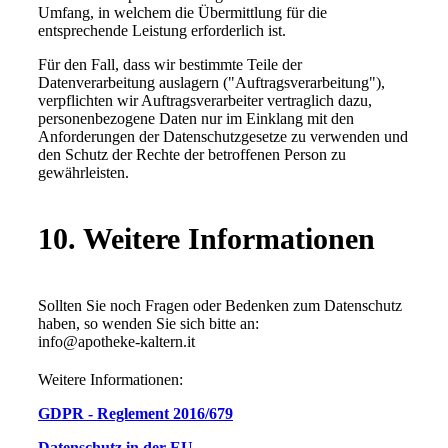
Umfang, in welchem die Übermittlung für die
entsprechende Leistung erforderlich ist.
Für den Fall, dass wir bestimmte Teile der
Datenverarbeitung auslagern ("Auftragsverarbeitung"),
verpflichten wir Auftragsverarbeiter vertraglich dazu,
personenbezogene Daten nur im Einklang mit den
Anforderungen der Datenschutzgesetze zu verwenden und
den Schutz der Rechte der betroffenen Person zu
gewährleisten.
10. Weitere Informationen
Sollten Sie noch Fragen oder Bedenken zum Datenschutz
haben, so wenden Sie sich bitte an:
info@apotheke-kaltern.it
Weitere Informationen:
GDPR - Reglement 2016/679
Datenschutz in der EU