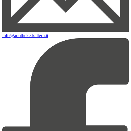
info@apotheke-kaltern.it