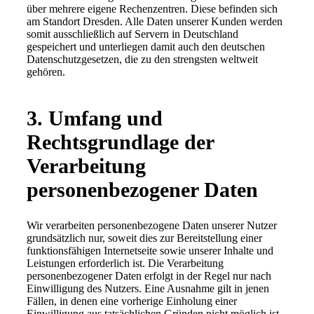
über mehrere eigene Rechenzentren. Diese befinden sich
am Standort Dresden. Alle Daten unserer Kunden werden
somit ausschließlich auf Servern in Deutschland
gespeichert und unterliegen damit auch den deutschen
Datenschutzgesetzen, die zu den strengsten weltweit
gehören.
3. Umfang und
Rechtsgrundlage der
Verarbeitung
personenbezogener Daten
Wir verarbeiten personenbezogene Daten unserer Nutzer
grundsätzlich nur, soweit dies zur Bereitstellung einer
funktionsfähigen Internetseite sowie unserer Inhalte und
Leistungen erforderlich ist. Die Verarbeitung
personenbezogener Daten erfolgt in der Regel nur nach
Einwilligung des Nutzers. Eine Ausnahme gilt in jenen
Fällen, in denen eine vorherige Einholung einer
Einwilligung aus tatsächlichen Gründen nicht möglich ist