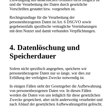
und die Verarbeitung der Daten durch gesetzliche
Vorschriften gestattet bzw. vorgesehen ist.
Rechtsgrundlage für die Verarbeitung der
personenbezogenen Daten ist Art. 6 DSGVO sowie
gegebenenfalls spezifische vertragliche Vereinbarungen
mit dem Nutzer und damit verbunden Verpflichtungen.
4. Datenlöschung und
Speicherdauer
Sofern nicht spezifisch angegeben, speichern wir
personenbezogene Daten nur so lange, wie dies zur
Erfüllung der verfolgten Zwecke notwendig ist.
In einigen Fällen sieht der Gesetzgeber die Aufbewahrung
von personenbezogenen Daten vor. In diesen Fällen
werden die Daten von uns lediglich für diese gesetzlichen
Zwecke gespeichert, aber nicht anderweitig verarbeitet und
nach Ablauf der gesetzlichen Aufbewahrungsfrist gelöscht.