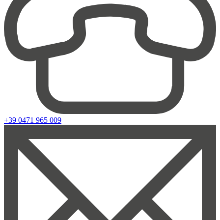
+39 0471 965 009