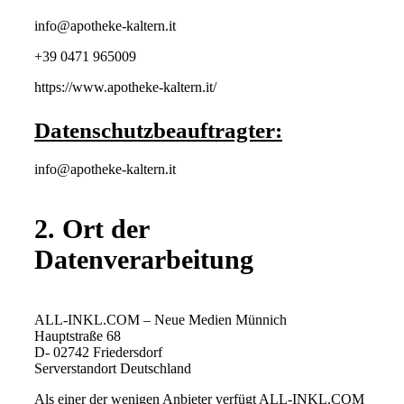
info@apotheke-kaltern.it
+39 0471 965009
https://www.apotheke-kaltern.it/
Datenschutzbeauftragter:
info@apotheke-kaltern.it
2. Ort der
Datenverarbeitung
ALL-INKL.COM – Neue Medien Münnich
Hauptstraße 68
D- 02742 Friedersdorf
Serverstandort Deutschland
Als einer der wenigen Anbieter verfügt ALL-INKL.COM