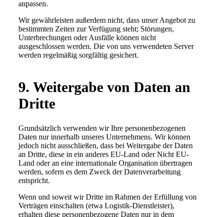
anpassen.
Wir gewährleisten außerdem nicht, dass unser Angebot zu
bestimmten Zeiten zur Verfügung steht; Störungen,
Unterbrechungen oder Ausfälle können nicht
ausgeschlossen werden. Die von uns verwendeten Server
werden regelmäßig sorgfältig gesichert.
9. Weitergabe von Daten an
Dritte
Grundsätzlich verwenden wir Ihre personenbezogenen
Daten nur innerhalb unseres Unternehmens. Wir können
jedoch nicht ausschließen, dass bei Weitergabe der Daten
an Dritte, diese in ein anderes EU-Land oder Nicht EU-
Land oder an eine internationale Organisation übertragen
werden, sofern es dem Zweck der Datenverarbeitung
entspricht.
Wenn und soweit wir Dritte im Rahmen der Erfüllung von
Verträgen einschalten (etwa Logistik-Dienstleister),
erhalten diese personenbezogene Daten nur in dem